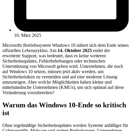
10. März 2025
Microsofts Betriebssystem Windows 10 nähert sich dem Ende seines
offiziellen Lebenszyklus. Am
14. Oktober 2025
endet der
erweiterte Support, was bedeutet, dass es keine weiteren
Sicherheitsupdates, Fehlerbehebungen oder technischen
Unterstützung von Microsoft geben wird. Unternehmen, die noch
auf Windows 10 setzen, müssen jetzt aktiv werden, um
Sicherheitsrisiken zu vermeiden und auf eine moderne Lösung
umzusteigen. Aber welche Möglichkeiten haben kleine und
mittelständische Unternehmen (KMUs), um sich optimal auf diese
Veränderung vorzubereiten?
Warum das Windows 10-Ende so kritisch
ist
Ohne regelmäßige Sicherheitsupdates werden Systeme anfälliger für
Cyberangriffe, Malware und andere Bedrohungen. Unternehmen,