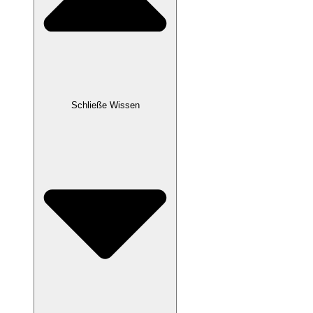
Schließe Wissen