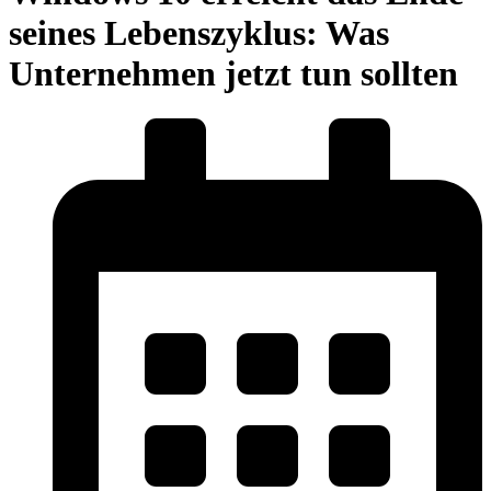
seines Lebenszyklus: Was
Unternehmen jetzt tun sollten