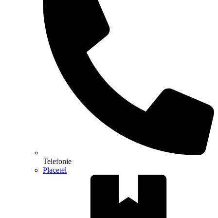
Telefonie
Placetel