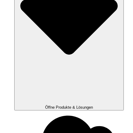
Öffne Produkte & Lösungen