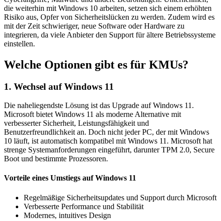
die weiterhin mit Windows 10 arbeiten, setzen sich einem erhöhten
Risiko aus, Opfer von Sicherheitslücken zu werden. Zudem wird es
mit der Zeit schwieriger, neue Software oder Hardware zu
integrieren, da viele Anbieter den Support für ältere Betriebssysteme
einstellen.
Welche Optionen gibt es für KMUs?
1. Wechsel auf Windows 11
Die naheliegendste Lösung ist das Upgrade auf Windows 11.
Microsoft bietet Windows 11 als moderne Alternative mit
verbesserter Sicherheit, Leistungsfähigkeit und
Benutzerfreundlichkeit an. Doch nicht jeder PC, der mit Windows
10 läuft, ist automatisch kompatibel mit Windows 11. Microsoft hat
strenge Systemanforderungen eingeführt, darunter TPM 2.0, Secure
Boot und bestimmte Prozessoren.
Vorteile eines Umstiegs auf Windows 11
Regelmäßige Sicherheitsupdates und Support durch Microsoft
Verbesserte Performance und Stabilität
Modernes, intuitives Design