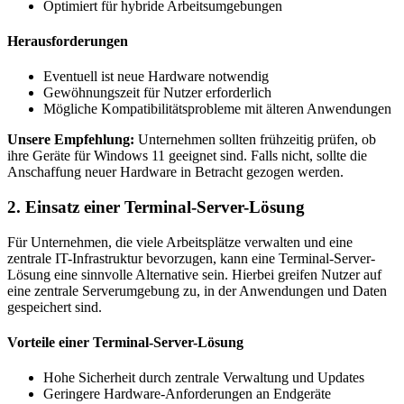
Optimiert für hybride Arbeitsumgebungen
Herausforderungen
Eventuell ist neue Hardware notwendig
Gewöhnungszeit für Nutzer erforderlich
Mögliche Kompatibilitätsprobleme mit älteren Anwendungen
Unsere Empfehlung:
Unternehmen sollten frühzeitig prüfen, ob
ihre Geräte für Windows 11 geeignet sind. Falls nicht, sollte die
Anschaffung neuer Hardware in Betracht gezogen werden.
2. Einsatz einer Terminal-Server-Lösung
Für Unternehmen, die viele Arbeitsplätze verwalten und eine
zentrale IT-Infrastruktur bevorzugen, kann eine Terminal-Server-
Lösung eine sinnvolle Alternative sein. Hierbei greifen Nutzer auf
eine zentrale Serverumgebung zu, in der Anwendungen und Daten
gespeichert sind.
Vorteile einer Terminal-Server-Lösung
Hohe Sicherheit durch zentrale Verwaltung und Updates
Geringere Hardware-Anforderungen an Endgeräte