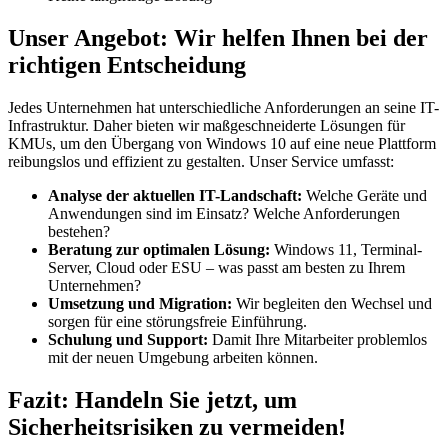
Unser Angebot: Wir helfen Ihnen bei der
richtigen Entscheidung
Jedes Unternehmen hat unterschiedliche Anforderungen an seine IT-
Infrastruktur. Daher bieten wir maßgeschneiderte Lösungen für
KMUs, um den Übergang von Windows 10 auf eine neue Plattform
reibungslos und effizient zu gestalten. Unser Service umfasst:
Analyse der aktuellen IT-Landschaft:
Welche Geräte und
Anwendungen sind im Einsatz? Welche Anforderungen
bestehen?
Beratung zur optimalen Lösung:
Windows 11, Terminal-
Server, Cloud oder ESU – was passt am besten zu Ihrem
Unternehmen?
Umsetzung und Migration:
Wir begleiten den Wechsel und
sorgen für eine störungsfreie Einführung.
Schulung und Support:
Damit Ihre Mitarbeiter problemlos
mit der neuen Umgebung arbeiten können.
Fazit: Handeln Sie jetzt, um
Sicherheitsrisiken zu vermeiden!