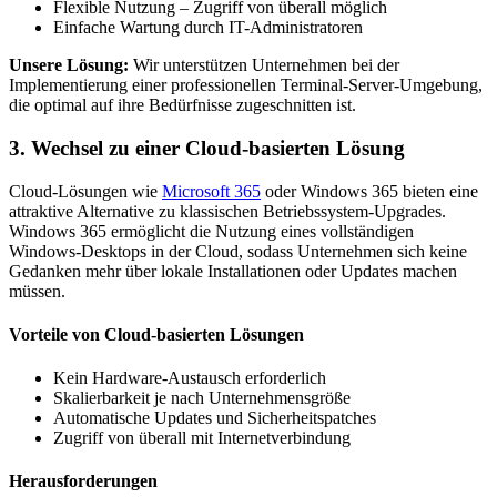
Flexible Nutzung – Zugriff von überall möglich
Einfache Wartung durch IT-Administratoren
Unsere Lösung:
Wir unterstützen Unternehmen bei der
Implementierung einer professionellen Terminal-Server-Umgebung,
die optimal auf ihre Bedürfnisse zugeschnitten ist.
3. Wechsel zu einer Cloud-basierten Lösung
Cloud-Lösungen wie
Microsoft 365
oder Windows 365 bieten eine
attraktive Alternative zu klassischen Betriebssystem-Upgrades.
Windows 365 ermöglicht die Nutzung eines vollständigen
Windows-Desktops in der Cloud, sodass Unternehmen sich keine
Gedanken mehr über lokale Installationen oder Updates machen
müssen.
Vorteile von Cloud-basierten Lösungen
Kein Hardware-Austausch erforderlich
Skalierbarkeit je nach Unternehmensgröße
Automatische Updates und Sicherheitspatches
Zugriff von überall mit Internetverbindung
Herausforderungen