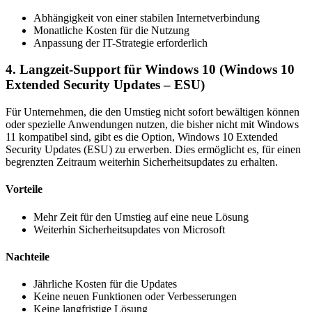
Abhängigkeit von einer stabilen Internetverbindung
Monatliche Kosten für die Nutzung
Anpassung der IT-Strategie erforderlich
4. Langzeit-Support für Windows 10 (Windows 10
Extended Security Updates – ESU)
Für Unternehmen, die den Umstieg nicht sofort bewältigen können
oder spezielle Anwendungen nutzen, die bisher nicht mit Windows
11 kompatibel sind, gibt es die Option, Windows 10 Extended
Security Updates (ESU) zu erwerben. Dies ermöglicht es, für einen
begrenzten Zeitraum weiterhin Sicherheitsupdates zu erhalten.
Vorteile
Mehr Zeit für den Umstieg auf eine neue Lösung
Weiterhin Sicherheitsupdates von Microsoft
Nachteile
Jährliche Kosten für die Updates
Keine neuen Funktionen oder Verbesserungen
Keine langfristige Lösung