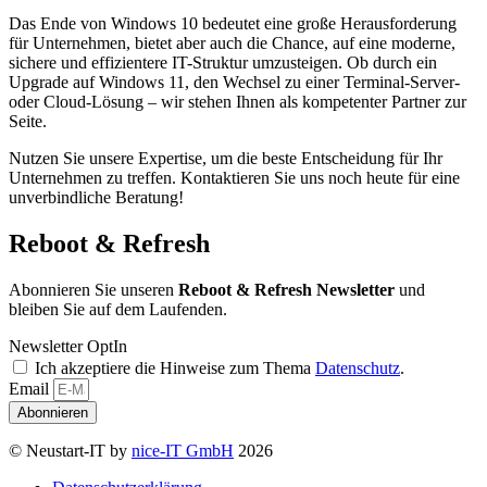
Das Ende von Windows 10 bedeutet eine große Herausforderung
für Unternehmen, bietet aber auch die Chance, auf eine moderne,
sichere und effizientere IT-Struktur umzusteigen. Ob durch ein
Upgrade auf Windows 11, den Wechsel zu einer Terminal-Server-
oder Cloud-Lösung – wir stehen Ihnen als kompetenter Partner zur
Seite.
Nutzen Sie unsere Expertise, um die beste Entscheidung für Ihr
Unternehmen zu treffen. Kontaktieren Sie uns noch heute für eine
unverbindliche Beratung!
Reboot & Refresh
Abonnieren Sie unseren
Reboot & Refresh Newsletter
und
bleiben Sie auf dem Laufenden.
Newsletter OptIn
Ich akzeptiere die Hinweise zum Thema
Datenschutz
.
Email
Abonnieren
© Neustart-IT by
nice-IT GmbH
2026