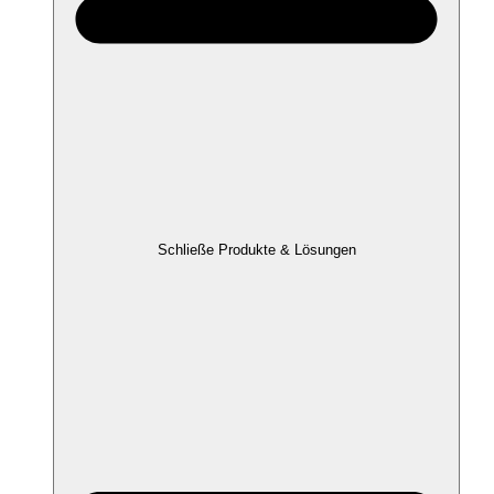
Schließe Produkte & Lösungen