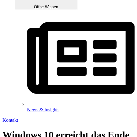
Öffne Wissen
News & Insights
Kontakt
Windows 10 erreicht das Ende