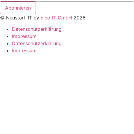
Abonnieren
© Neustart-IT by
nice-IT GmbH
2026
Datenschutzerklärung
Impressum
Datenschutzerklärung
Impressum