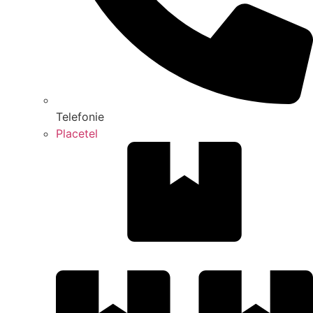
Telefonie
Placetel