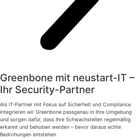
Greenbone mit neustart-IT –
Ihr Security-Partner
Als IT-Partner mit Fokus auf Sicherheit und Compliance
integrieren wir Greenbone passgenau in Ihre Umgebung
und sorgen dafür, dass Ihre Schwachstellen regelmäßig
erkannt und behoben werden – bevor daraus echte
Bedrohungen entstehen.