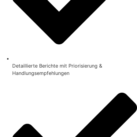
Detaillierte Berichte mit Priorisierung &
Handlungsempfehlungen