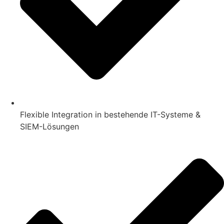
Flexible Integration in bestehende IT-Systeme &
SIEM-Lösungen