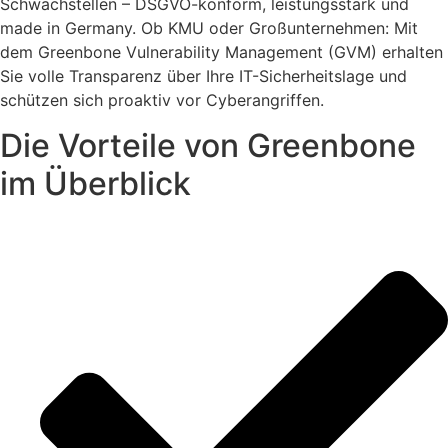
Schwachstellen – DSGVO-konform, leistungsstark und
made in Germany. Ob KMU oder Großunternehmen: Mit
dem Greenbone Vulnerability Management (GVM) erhalten
Sie volle Transparenz über Ihre IT-Sicherheitslage und
schützen sich proaktiv vor Cyberangriffen.
Die Vorteile von Greenbone
im Überblick