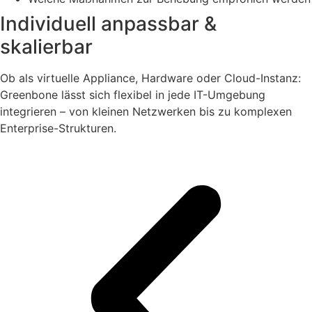
Individuell anpassbar &
skalierbar
Ob als virtuelle Appliance, Hardware oder Cloud-Instanz:
Greenbone lässt sich flexibel in jede IT-Umgebung
integrieren – von kleinen Netzwerken bis zu komplexen
Enterprise-Strukturen.