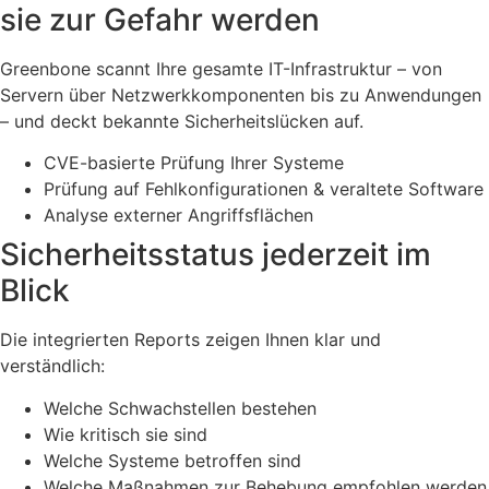
sie zur Gefahr werden
Greenbone scannt Ihre gesamte IT-Infrastruktur – von
Servern über Netzwerkkomponenten bis zu Anwendungen
– und deckt bekannte Sicherheitslücken auf.
CVE-basierte Prüfung Ihrer Systeme
Prüfung auf Fehlkonfigurationen & veraltete Software
Analyse externer Angriffsflächen
Sicherheitsstatus jederzeit im
Blick
Die integrierten Reports zeigen Ihnen klar und
verständlich:
Welche Schwachstellen bestehen
Wie kritisch sie sind
Welche Systeme betroffen sind
Welche Maßnahmen zur Behebung empfohlen werden