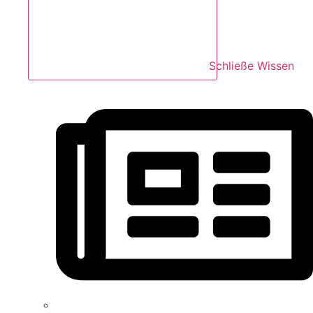
Schließe Wissen