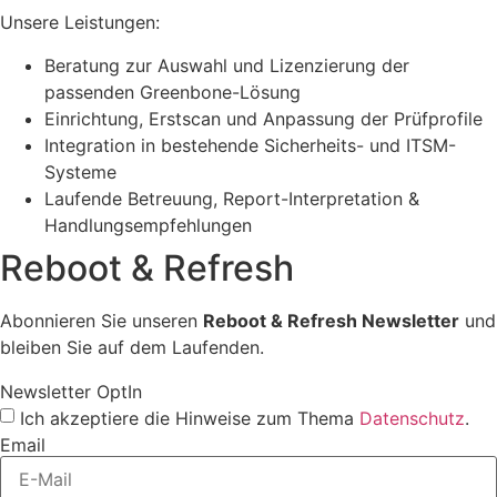
Unsere Leistungen:
Beratung zur Auswahl und Lizenzierung der
passenden Greenbone-Lösung
Einrichtung, Erstscan und Anpassung der Prüfprofile
Integration in bestehende Sicherheits- und ITSM-
Systeme
Laufende Betreuung, Report-Interpretation &
Handlungsempfehlungen
Reboot & Refresh
Abonnieren Sie unseren
Reboot & Refresh Newsletter
und
bleiben Sie auf dem Laufenden.
Newsletter OptIn
Ich akzeptiere die Hinweise zum Thema
Datenschutz
.
Email