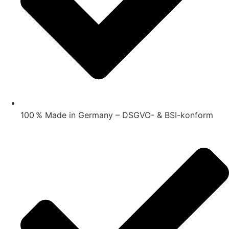
100 % Made in Germany – DSGVO- & BSI-konform