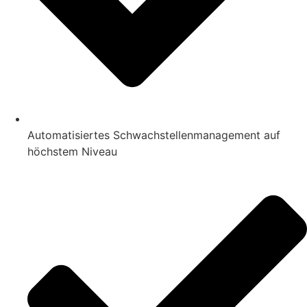
Automatisiertes Schwachstellenmanagement auf
höchstem Niveau