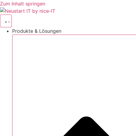
Zum Inhalt springen
Produkte & Lösungen