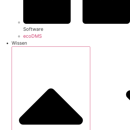
Software
ecoDMS
Wissen