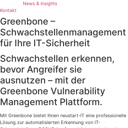
News & Insights
Kontakt
Greenbone –
Schwachstellenmanagement
für Ihre IT-Sicherheit
Schwachstellen erkennen,
bevor Angreifer sie
ausnutzen – mit der
Greenbone Vulnerability
Management Plattform.
Mit Greenbone bietet Ihnen neustart-IT eine professionelle
Lösung zur automatisierten Erkennung von IT-