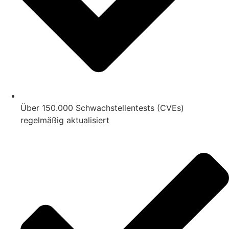
Über 150.000 Schwachstellentests (CVEs)
regelmäßig aktualisiert