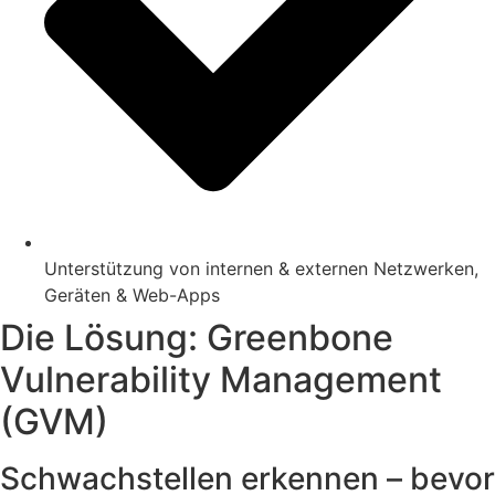
Unterstützung von internen & externen Netzwerken,
Geräten & Web-Apps
Die Lösung: Greenbone
Vulnerability Management
(GVM)
Schwachstellen erkennen – bevor