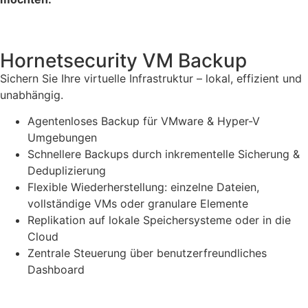
Hornetsecurity VM Backup
Sichern Sie Ihre virtuelle Infrastruktur – lokal, effizient und
unabhängig.
Agentenloses Backup für VMware & Hyper-V
Umgebungen
Schnellere Backups durch inkrementelle Sicherung &
Deduplizierung
Flexible Wiederherstellung: einzelne Dateien,
vollständige VMs oder granulare Elemente
Replikation auf lokale Speichersysteme oder in die
Cloud
Zentrale Steuerung über benutzerfreundliches
Dashboard