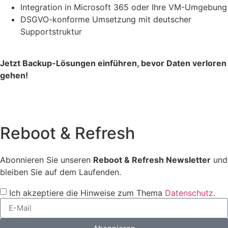
Integration in Microsoft 365 oder Ihre VM-Umgebung
DSGVO-konforme Umsetzung mit deutscher
Supportstruktur
Jetzt Backup-Lösungen einführen, bevor Daten verloren
gehen!
Reboot & Refresh
Abonnieren Sie unseren
Reboot & Refresh Newsletter
und
bleiben Sie auf dem Laufenden.
Ich akzeptiere die Hinweise zum Thema
Datenschutz
.