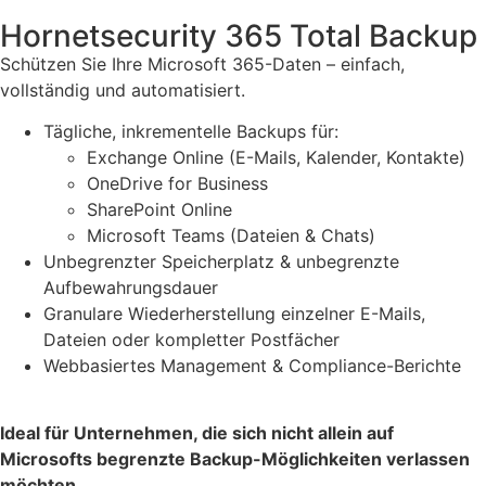
Hornetsecurity 365 Total Backup
Schützen Sie Ihre Microsoft 365-Daten – einfach,
vollständig und automatisiert.
Tägliche, inkrementelle Backups für:
Exchange Online (E-Mails, Kalender, Kontakte)
OneDrive for Business
SharePoint Online
Microsoft Teams (Dateien & Chats)
Unbegrenzter Speicherplatz & unbegrenzte
Aufbewahrungsdauer
Granulare Wiederherstellung einzelner E-Mails,
Dateien oder kompletter Postfächer
Webbasiertes Management & Compliance-Berichte
Ideal für Unternehmen, die sich nicht allein auf
Microsofts begrenzte Backup-Möglichkeiten verlassen
möchten.