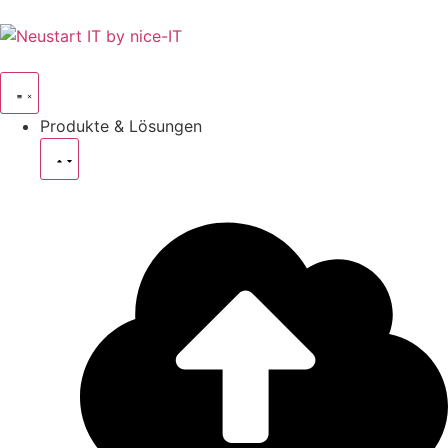
Produkte & Lösungen