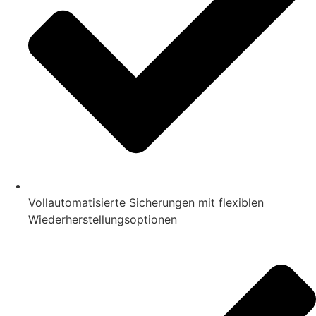
Vollautomatisierte Sicherungen mit flexiblen
Wiederherstellungsoptionen