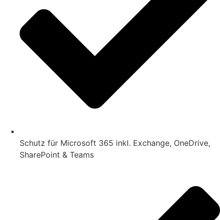
Schutz für Microsoft 365 inkl. Exchange, OneDrive,
SharePoint & Teams