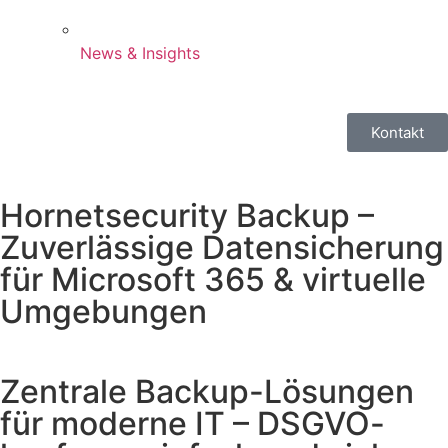
News & Insights
Kontakt
Hornetsecurity Backup –
Zuverlässige Datensicherung
für Microsoft 365 & virtuelle
Umgebungen
Zentrale Backup-Lösungen
für moderne IT – DSGVO-