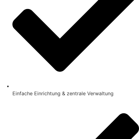
Einfache Einrichtung & zentrale Verwaltung