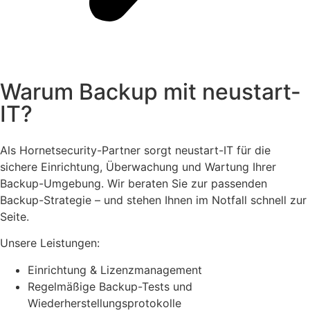
Warum Backup mit neustart-
IT?
Als Hornetsecurity-Partner sorgt neustart-IT für die
sichere Einrichtung, Überwachung und Wartung Ihrer
Backup-Umgebung. Wir beraten Sie zur passenden
Backup-Strategie – und stehen Ihnen im Notfall schnell zur
Seite.
Unsere Leistungen:
Einrichtung & Lizenzmanagement
Regelmäßige Backup-Tests und
Wiederherstellungsprotokolle