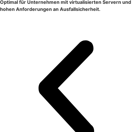
Optimal für Unternehmen mit virtualisierten Servern und
hohen Anforderungen an Ausfallsicherheit.