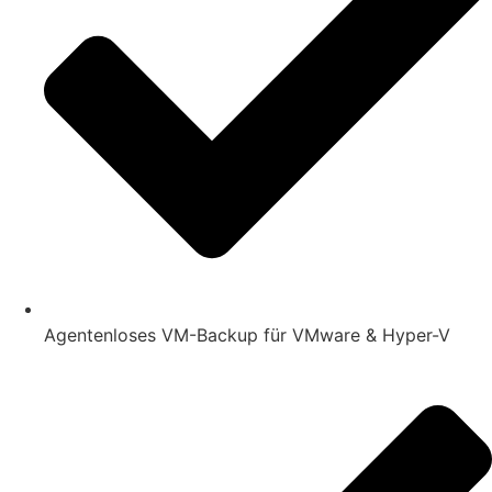
Agentenloses VM-Backup für VMware & Hyper-V