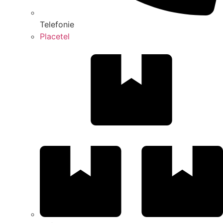
Telefonie
Placetel