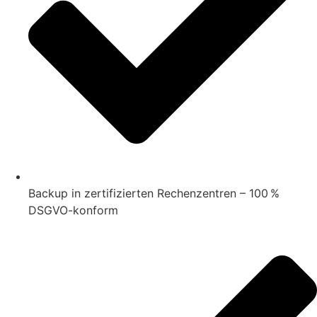
Backup in zertifizierten Rechenzentren – 100 %
DSGVO-konform