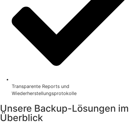
Transparente Reports und
Wiederherstellungsprotokolle
Unsere Backup-Lösungen im
Überblick