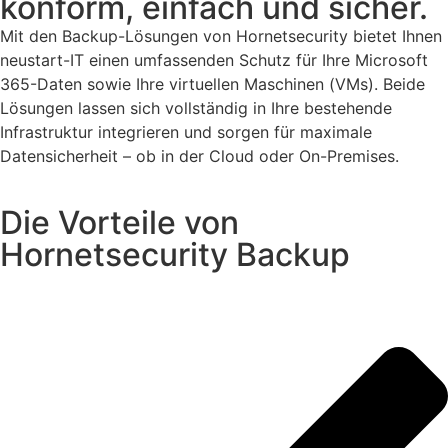
konform, einfach und sicher.
Mit den Backup-Lösungen von Hornetsecurity bietet Ihnen
neustart-IT einen umfassenden Schutz für Ihre Microsoft
365-Daten sowie Ihre virtuellen Maschinen (VMs). Beide
Lösungen lassen sich vollständig in Ihre bestehende
Infrastruktur integrieren und sorgen für maximale
Datensicherheit – ob in der Cloud oder On-Premises.
Die Vorteile von
Hornetsecurity Backup